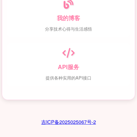
我的博客
分享技术心得与生活感悟
API服务
提供各种实用的API接口
吉ICP备2025025067号-2