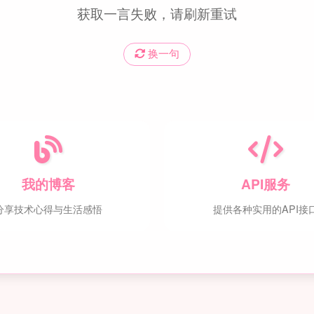
获取一言失败，请刷新重试
换一句
我的博客
API服务
分享技术心得与生活感悟
提供各种实用的API接