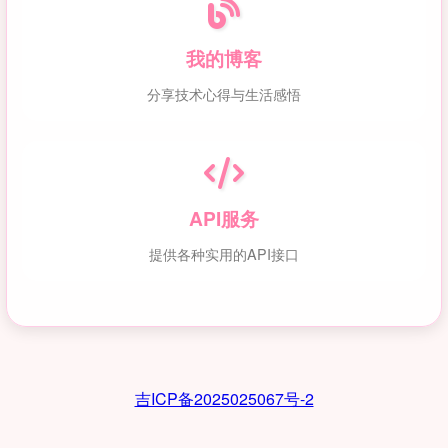
我的博客
分享技术心得与生活感悟
API服务
提供各种实用的API接口
吉ICP备2025025067号-2