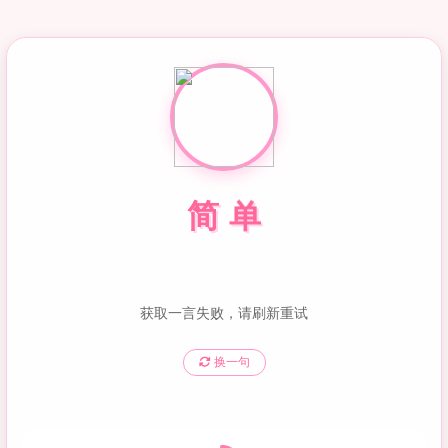
简
单
获取一言失败，请刷新重试
换一句