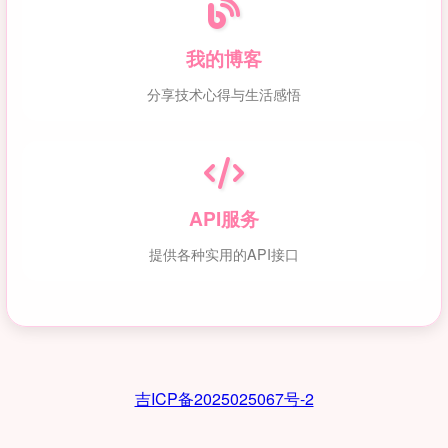
我的博客
分享技术心得与生活感悟
API服务
提供各种实用的API接口
吉ICP备2025025067号-2