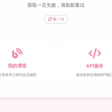
获取一言失败，请刷新重试
换一句
我的博客
API服务
分享技术心得与生活感悟
提供各种实用的API接