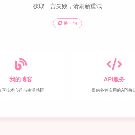
获取一言失败，请刷新重试
换一句
我的博客
API服务
分享技术心得与生活感悟
提供各种实用的API接