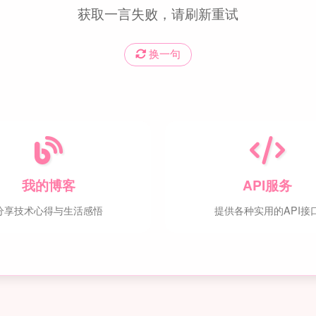
获取一言失败，请刷新重试
换一句
我的博客
API服务
分享技术心得与生活感悟
提供各种实用的API接